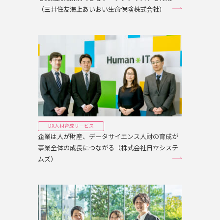
（三井住友海上あいおい生命保険株式会社）
DX人材育成サービス
企業は人が財産、データサイエンス人財の育成が
事業全体の成長につながる（株式会社日立システ
ムズ）