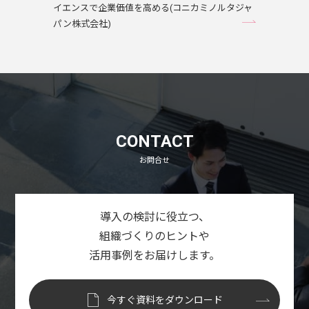
イエンスで企業価値を高める(コニカミノルタジャ
パン株式会社)
CONTACT
お問合せ
導入の検討に役立つ、
組織づくりのヒントや
活用事例をお届けします。
今すぐ資料をダウンロード