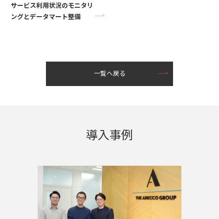
サービス利用状況のモニタリ
ングとデータマート整備
一覧へ戻る
導入事例