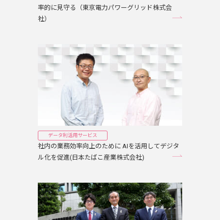
率的に見守る（東京電力パワーグリッド株式会
社）
データ利活用サービス
社内の業務効率向上のために AIを活用してデジタ
ル化を促進(日本たばこ産業株式会社)