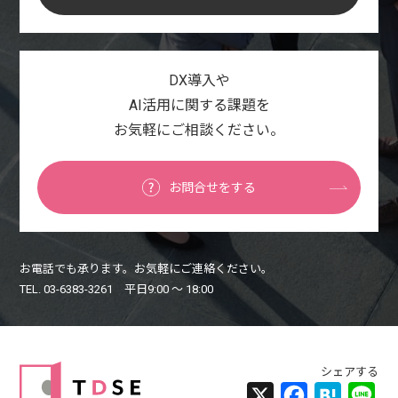
DX導入や
AI活用に関する課題を
お気軽にご相談ください。
お問合せをする
お電話でも承ります。お気軽にご連絡ください。
TEL. 03-6383-3261 平日9:00 〜 18:00
X
Facebook
Hatena
Lin