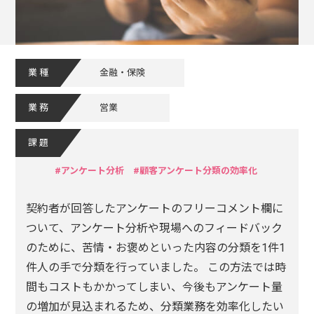
業種
金融・保険
業務
営業
課題
アンケート分析
顧客アンケート分類の効率化
契約者が回答したアンケートのフリーコメント欄に
ついて、アンケート分析や現場へのフィードバック
のために、苦情・お褒めといった内容の分類を1件1
件人の手で分類を行っていました。 この方法では時
間もコストもかかってしまい、今後もアンケート量
の増加が見込まれるため、分類業務を効率化したい