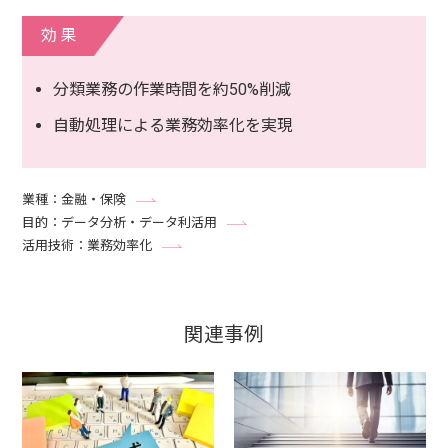
効果
分類業務の作業時間を約50%削減
自動処理による業務効率化を実現
業種：金融・保険
目的：データ分析・データ利活用
活用技術：業務効率化
関連事例