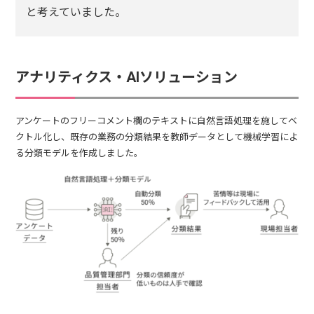
と考えていました。
アナリティクス・AIソリューション
アンケートのフリーコメント欄のテキストに自然言語処理を施してベ
クトル化し、既存の業務の分類結果を教師データとして機械学習によ
る分類モデルを作成しました。