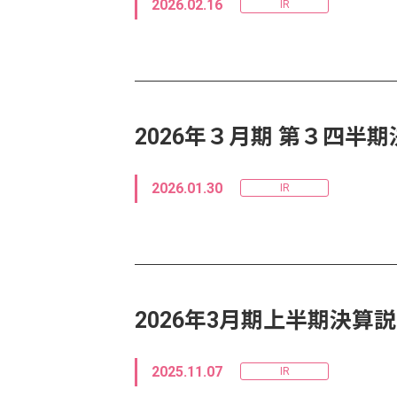
2026.02.16
IR
2026年３月期 第３四
2026.01.30
IR
2026年3月期上半期決算
2025.11.07
IR