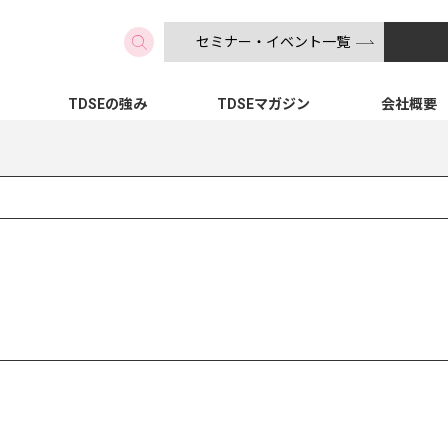
セミナー・イベント一覧
検索
TDSEの強み
TDSEマガジン
会社概要