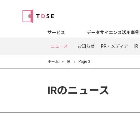
サービス
データサイエンス活用事例
ニュース
お知らせ
PR・メディア
IR
ホーム
»
IR
»
Page 2
IRのニュース