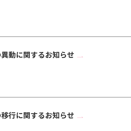
の異動に関するお知らせ
の移行に関するお知らせ