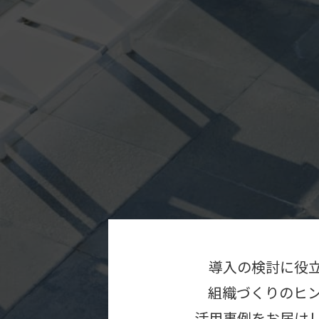
導入の検討に役
組織づくりのヒ