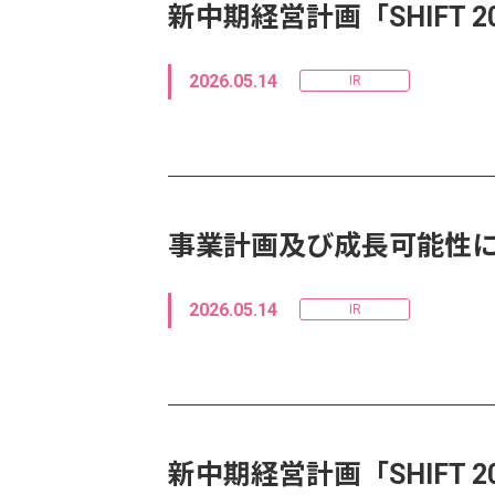
新中期経営計画「SHIFT 
2026.05.14
IR
事業計画及び成長可能性
2026.05.14
IR
新中期経営計画「SHIFT 