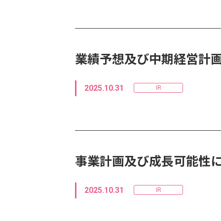
業績予想及び中期経営計
2025.10.31
IR
事業計画及び成長可能性
2025.10.31
IR