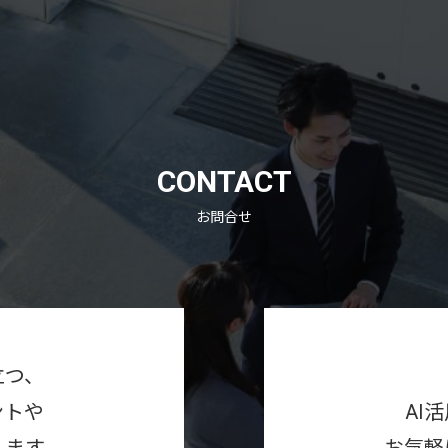
CONTACT
お問合せ
立つ、
ントや
AI