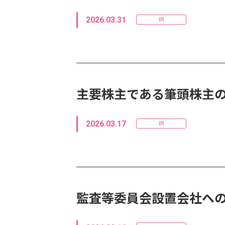
2026.03.31
IR
主要株主である筆頭株主
2026.03.17
IR
監査等委員会設置会社へ