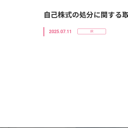
自己株式の処分に関する
2025.07.11
IR