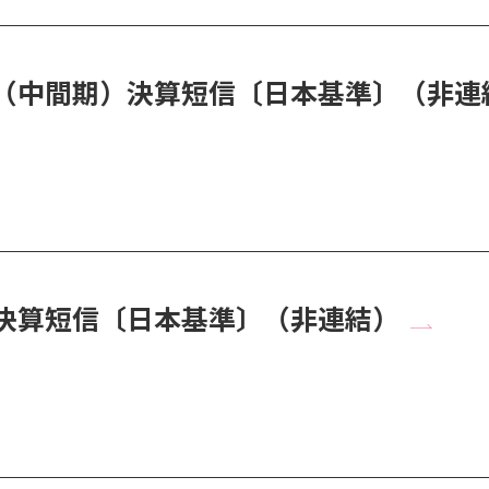
半期（中間期）決算短信〔日本基準〕（非連
半期決算短信〔日本基準〕（非連結）