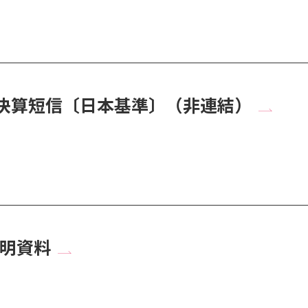
半期決算短信〔日本基準〕（非連結）
説明資料