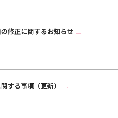
画の修正に関するお知らせ
に関する事項（更新）