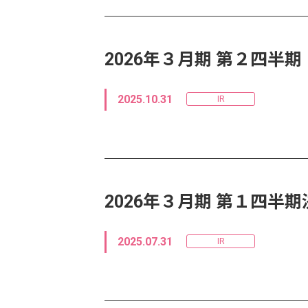
2026年３月期 第２四
2025.10.31
IR
2026年３月期 第１四
2025.07.31
IR