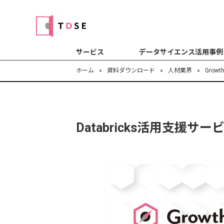
サービス
データサイエンス活用事例
ホーム
»
資料ダウンロード
»
人材業界
»
Grow
Databricks活用支援サービ