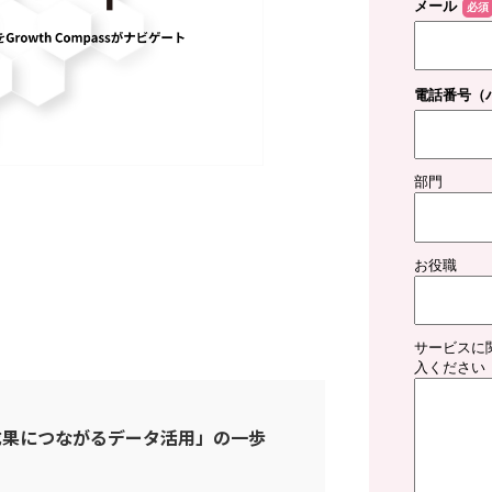
し「成果につながるデータ活用」の一歩