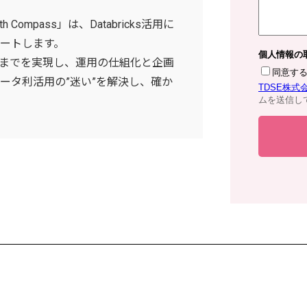
h Compass」は、Databricks活用に
ートします。
験までを実現し、運用の仕組化と企画
ータ利活用の”迷い”を解決し、確か