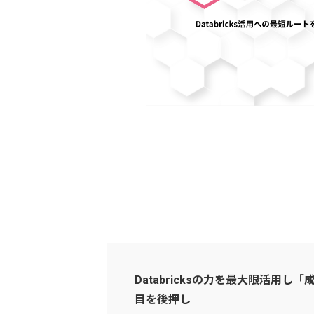
Databricksの力を最大限活用
目を後押し