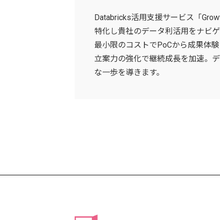
Databricks活用支援サービス「Growt
特化し貴社のデータ利活用をナビゲ
最小限のコストでPoCから成果体
立案力の強化で継続成長を加速。デ
な一歩を導きます。