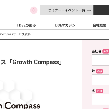
セミナー・イベント一覧
検索
TDSEの強み
TDSEマガジン
会社概要
thCompassサービス資料
ス「Growth Compass」