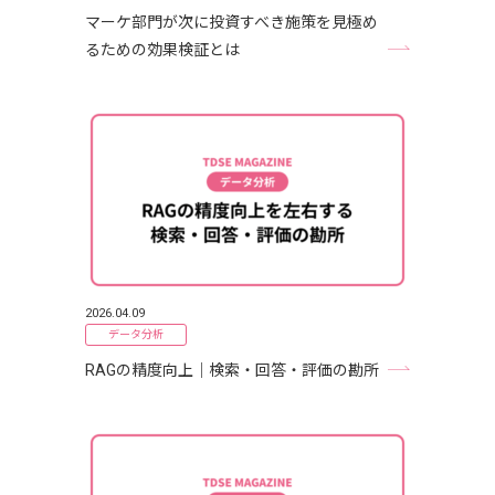
マーケ部門が次に投資すべき施策を見極め
るための効果検証とは
2026.04.09
データ分析
RAGの精度向上｜検索・回答・評価の勘所