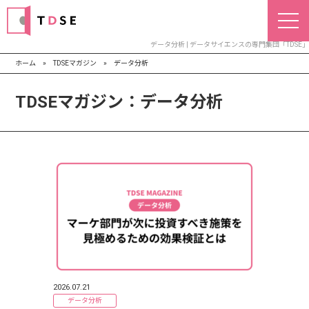
データ分析 | データサイエンスの専門集団「TDSE」
ホーム
»
TDSEマガジン
»
データ分析
TDSEマガジン：データ分析
2026.07.21
データ分析