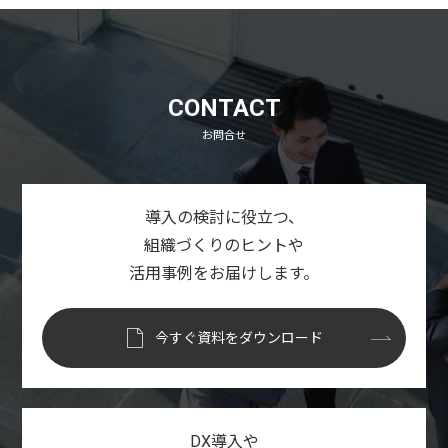
CONTACT
お問合せ
導入の検討に役立つ、
組織づくりのヒントや
活用事例をお届けします。
今すぐ資料をダウンロード
DX導入や