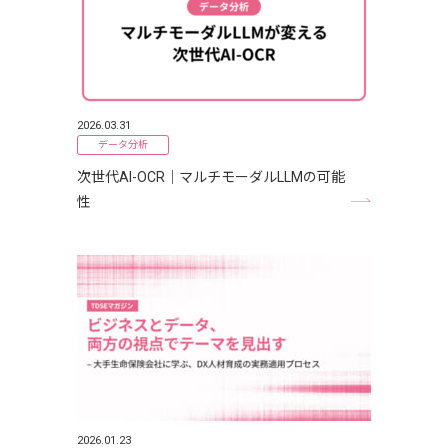
2026.03.31
データ分析
次世代AI-OCR｜マルチモーダルLLMの可能
性
2026.01.23