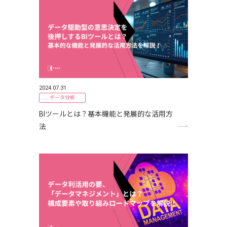
2024.07.31
データ分析
BIツールとは？基本機能と発展的な活用方
法