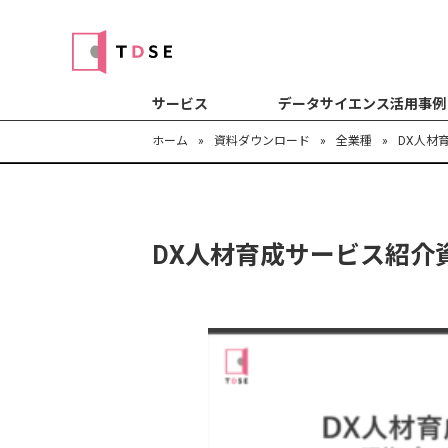
サービス
データサイエンス活用事例
ホーム
»
資料ダウンロード
»
全業種
»
DX人材
DX人材育成サービス紹介