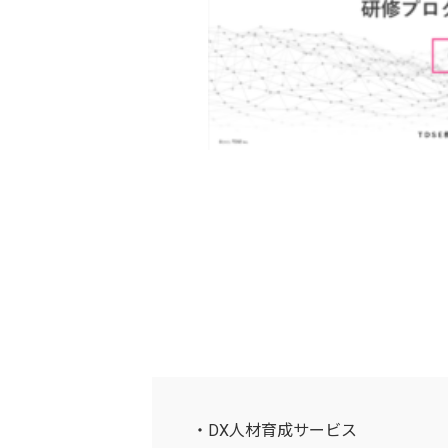
・DX人材育成サービス