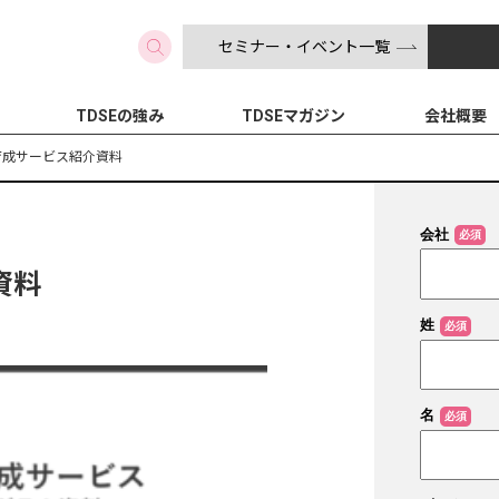
セミナー・イベント一覧
検索
TDSEの強み
TDSEマガジン
会社概要
育成サービス紹介資料
資料