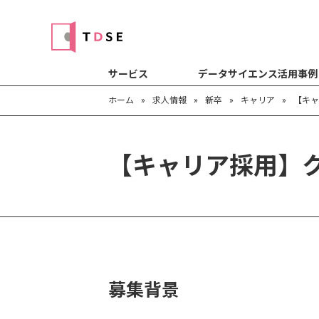
サービス
データサイエンス活用事例
ホーム
»
求人情報
»
新卒
»
キャリア
»
【キャ
【キャリア採用】ク
募集背景