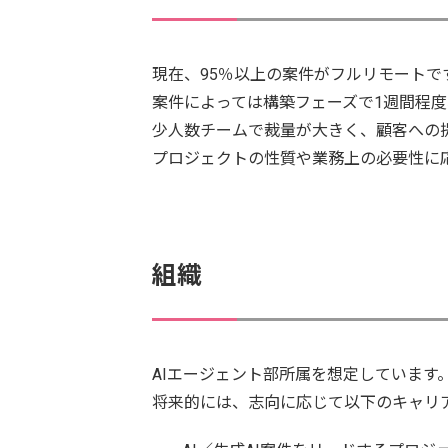
現在、95％以上の案件がフルリモートで
案件によっては構築フェーズで1週間程
少人数チームで裁量が大きく、顧客への
プロジェクトの性質や業務上の必要性に
組織
AIエージェント部所属を想定しています
将来的には、志向に応じて以下のキャリ