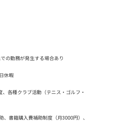
先での勤務が発生する場合あり
日休暇
度、各種クラブ活動（テニス・ゴルフ・
、書籍購入費補助制度（月3000円）、