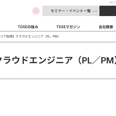
【キャ
セミナー・イベント一覧
検索
TDSEの強み
TDSEマガジン
会社概要
リア採用】クラウドエンジニア（PL／PM）
ラウドエンジニア（PL／PM