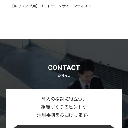
【キャリア採用】リードデータサイエンティスト
CONTACT
お問合せ
導入の検討に役立つ、
組織づくりのヒントや
活用事例をお届けします。