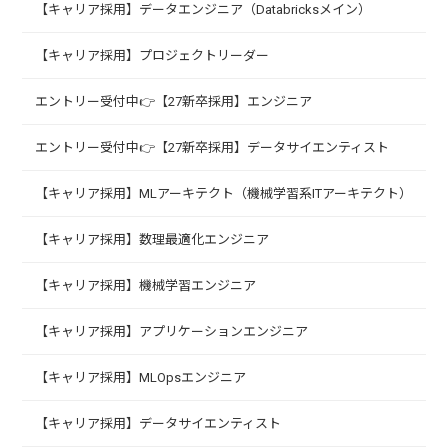
【キャリア採用】データエンジニア（Databricksメイン）
【キャリア採用】プロジェクトリーダー
エントリー受付中👉【27新卒採用】エンジニア
エントリー受付中👉【27新卒採用】データサイエンティスト
【キャリア採用】MLアーキテクト（機械学習系ITアーキテクト）
【キャリア採用】数理最適化エンジニア
【キャリア採用】機械学習エンジニア
【キャリア採用】アプリケーションエンジニア
【キャリア採用】MLOpsエンジニア
【キャリア採用】データサイエンティスト