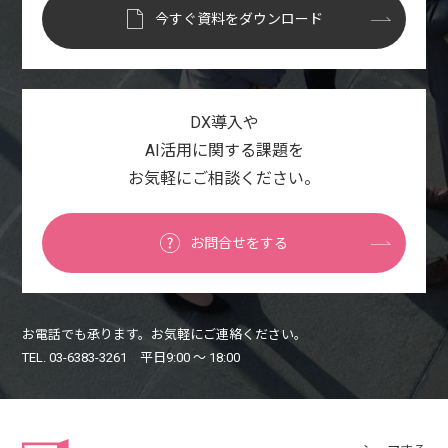
今すぐ資料をダウンロード
DX導入や
AI活用に関する課題を
お気軽にご相談ください。
お問合せをする
お電話でも承ります。お気軽にご連絡ください。
TEL. 03-6383-3261 平日9:00 〜 18:00