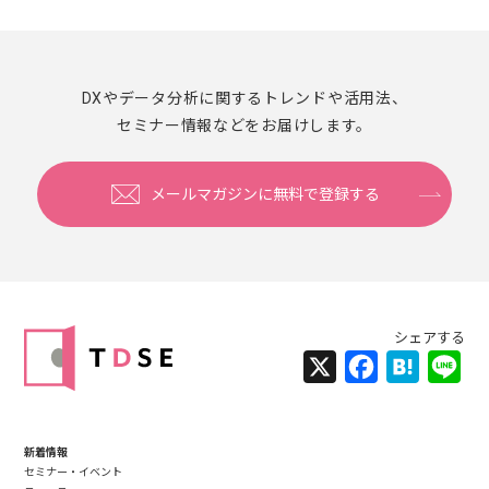
DXやデータ分析に関するトレンドや活用法、
セミナー情報などをお届けします。
メールマガジンに無料で登録する
X
Facebook
Hatena
Lin
新着情報
セミナー・イベント