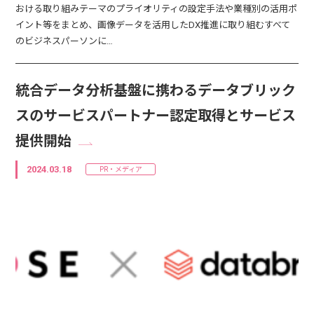
おける取り組みテーマのプライオリティの設定手法や業種別の活用ポ
イント等をまとめ、画像データを活用したDX推進に取り組むすべて
のビジネスパーソンに…
統合データ分析基盤に携わるデータブリック
スのサービスパートナー認定取得とサービス
提供開始
2024.03.18
PR・メディア