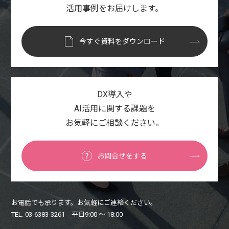
活用事例をお届けします。
今すぐ資料をダウンロード
DX導入や
AI活用に関する課題を
お気軽にご相談ください。
お問合せをする
お電話でも承ります。お気軽にご連絡ください。
TEL. 03-6383-3261 平日9:00 〜 18:00