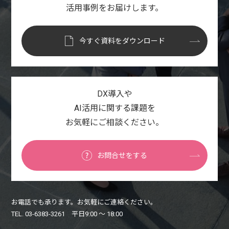
活用事例をお届けします。
今すぐ資料をダウンロード
DX導入や
AI活用に関する課題を
お気軽にご相談ください。
お問合せをする
お電話でも承ります。お気軽にご連絡ください。
TEL. 03-6383-3261 平日9:00 〜 18:00