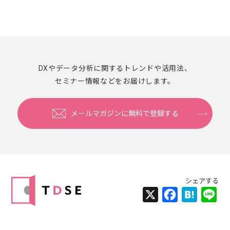
DXやデータ分析に関するトレンドや活用法、
セミナー情報などをお届けします。
メールマガジンに無料で登録する
X
Facebook
Hatena
Lin