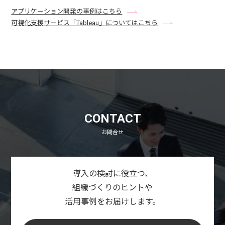
アプリケーション開発の事例はこちら
可視化支援サービス「Tableau」についてはこちら
CONTACT
お問合せ
導入の検討に役立つ、
組織づくりのヒントや
活用事例をお届けします。