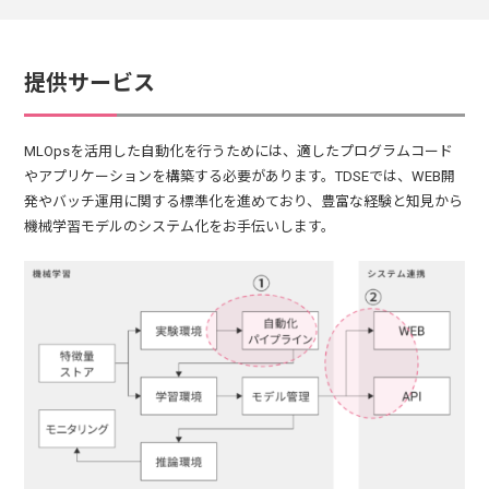
提供サービス
MLOpsを活用した自動化を行うためには、適したプログラムコード
やアプリケーションを構築する必要があります。TDSEでは、WEB開
発やバッチ運用に関する標準化を進めており、豊富な経験と知見から
機械学習モデルのシステム化をお手伝いします。