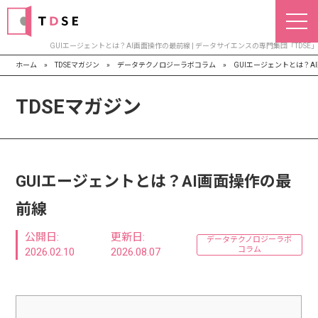
GUIエージェントとは？AI画面操作の最前線 | データサイエンスの専門集団「TDSE」
ホーム
»
TDSEマガジン
»
データテクノロジーラボコラム
»
GUIエージェントとは？A
TDSEマガジン
GUIエージェントとは？AI画面操作の最
前線
公開日:
更新日:
データテクノロジーラボ
コラム
2026.02.10
2026.08.07