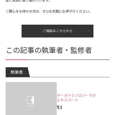
証と実践に取り組んでいます。
ご関心をお持ちの方は、ぜひお気軽にお声がけください。
ご相談はこちらから
この記事の執筆者・監修者
執筆者
データテクノロジーラボ
エキスパート
Y.I