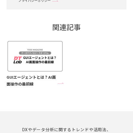
プライバシーポリシー
関連記事
GUIエージェントとは？AI画
面操作の最前線
DXやデータ分析に関するトレンドや活用法、