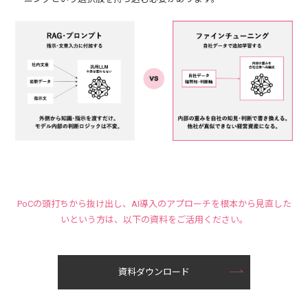
PoCの頭打ちから抜け出し、AI導入のアプローチを根本から見直した
いという方は、以下の資料をご活用ください。
資料ダウンロード