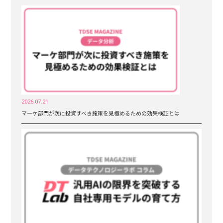
2026.07.21
マーケ部門が次に投資すべき施策を見極めるための効果検証とは