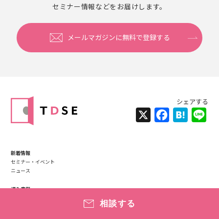
セミナー情報などをお届けします。
メールマガジンに無料で登録する
X
Facebook
Hatena
Lin
新着情報
セミナー・イベント
ニュース
導入事例
相談する
データサイエンス活用事例