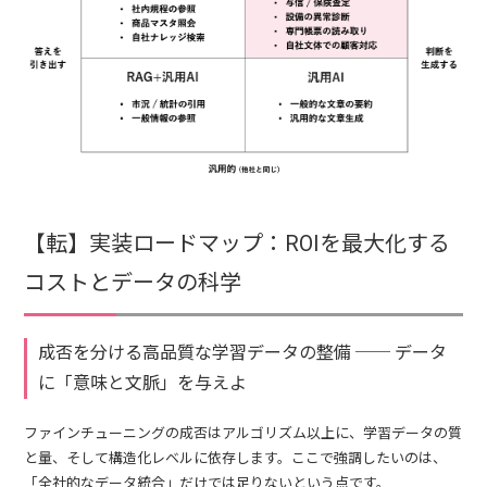
【転】実装ロードマップ：ROIを最大化する
コストとデータの科学
成否を分ける高品質な学習データの整備 ── データ
に「意味と文脈」を与えよ
ファインチューニングの成否はアルゴリズム以上に、学習データの質
と量、そして構造化レベルに依存します。ここで強調したいのは、
「全社的なデータ統合」だけでは足りないという点です。