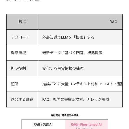
観点
RAG
アプローチ
外部知識でLLMを「拡張」する
得意領域
最新データに基づく回答、根拠提示
担う役割
変化する事実情報の補強
短所
推論ごとに大量コンテキスト付加でコスト・遅延が
適合する課題
FAQ、社内文書横断検索、ナレッジ参照