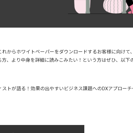
これからホワイトペーパーをダウンロードするお客様に向けて
る方、より中身を詳細に読みこみたい！という方はぜひ、以下
ィストが語る！効果の出やすいビジネス課題へのDXアプローチ