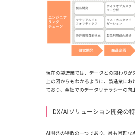
現在の製造業では、データとの関わりが
上の図からもわかるように、製造業におけ
ており、全社でのデータリテラシーの向上
DX/AIソリューション開発の
AI開発の特徴の一つであり、最も困難な