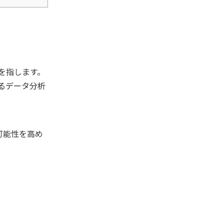
を指します。
るデータ分析
可能性を高め