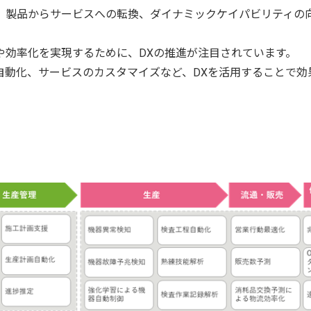
、製品からサービスへの転換、ダイナミックケイパビリティの
や効率化を実現するために、DXの推進が注目されています。
自動化、サービスのカスタマイズなど、DXを活用することで効