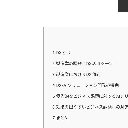
1
DXとは
2
製造業の課題とDX活用シーン
3
製造業におけるDX動向
4
DX/AIソリューション開発の特色
5
優先的なビジネス課題に対するAIソ
6
効果の出やすいビジネス課題へのAI
7
まとめ