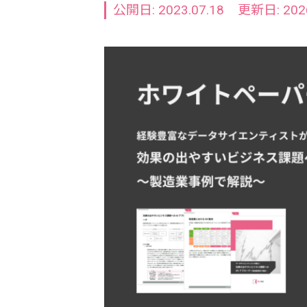
公開日: 2023.07.18
更新日: 2026