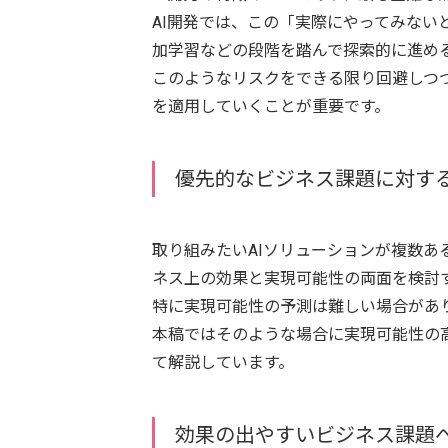
AI開発では、この「実際にやってみない
加学習などの段階を踏んで探索的に進め
このようなリスクをできる限り回避しつつ
を適用していくことが重要です。
優先的なビジネス課題に対する
取り組みたいAIソリューションが複数
ネス上の効果と実現可能性の両面を検討
特に実現可能性の予測は難しい場合があ
本稿ではそのような場合に実現可能性の
て解説しています。
効果の出やすいビジネス課題へ