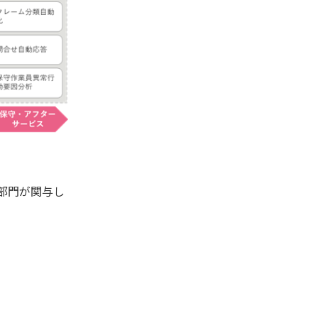
部門が関与し