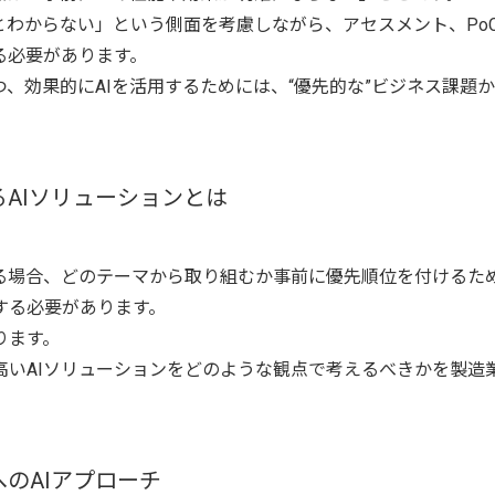
とわからない」という側面を考慮しながら、アセスメント、Po
る必要があります。
、効果的にAIを活用するためには、“優先的な”ビジネス課題か
AIソリューションとは
ある場合、どのテーマから取り組むか事前に優先順位を付けるた
する必要があります。
ります。
高いAIソリューションをどのような観点で考えるべきかを製造
のAIアプローチ