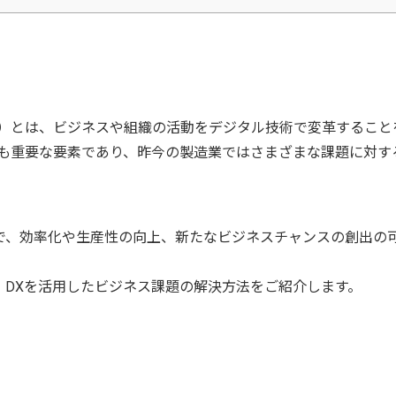
ン）とは、ビジネスや組織の活動をデジタル技術で変革すること
でも重要な要素であり、昨今の製造業ではさまざまな課題に対す
とで、効率化や生産性の向上、新たなビジネスチャンスの創出の
、DXを活用したビジネス課題の解決方法をご紹介します。