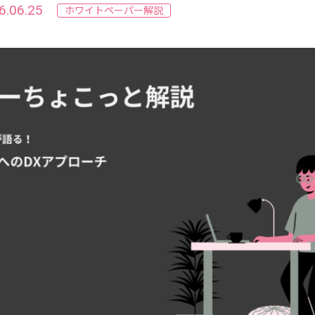
.06.25
ホワイトペーパー解説