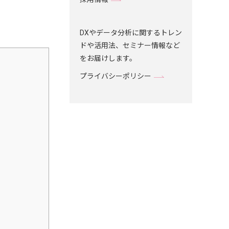
DXやデータ分析に関するトレン
ドや活用法、セミナー情報など
をお届けします。
プライバシーポリシー