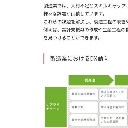
製造業では、人材不足とスキルギャップ
様々な課題が山積しています。
これらの課題を解決し、製造工程の改善
例えば、設計支援AIの作成や生産工程の
を見つけることができます。
製造業におけるDX動向