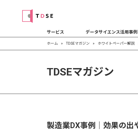
サービス
データサイエンス活用事例
ホーム
»
TDSEマガジン
»
ホワイトペーパー解説
TDSEマガジン
製造業DX事例｜効果の出