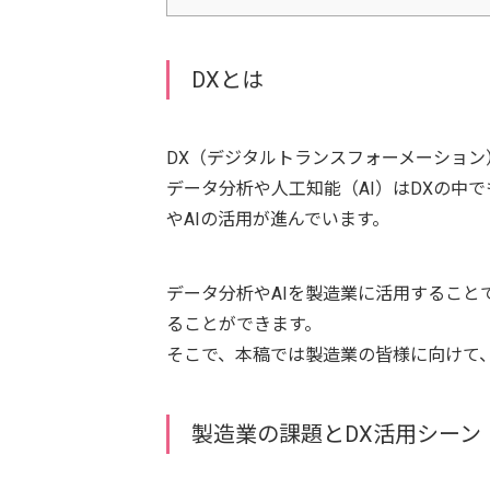
DXとは
DX（デジタルトランスフォーメーショ
データ分析や人工知能（AI）はDXの中
やAIの活用が進んでいます。
データ分析やAIを製造業に活用するこ
ることができます。
そこで、本稿では製造業の皆様に向けて
製造業の課題とDX活用シーン