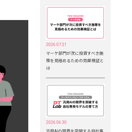
2026.07.21
マーケ部門が次に投資すべき施
策を見極めるための効果検証と
は
2026.06.30
汎用AIの限界を突破する自社専