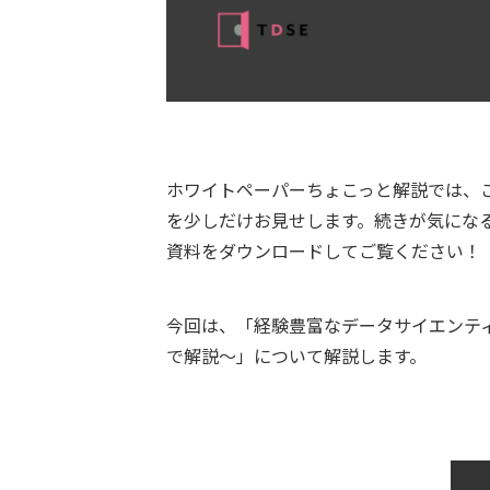
ホワイトペーパーちょこっと解説では、
を少しだけお見せします。続きが気にな
資料をダウンロードしてご覧ください！
今回は、「経験豊富なデータサイエンテ
で解説～」について解説します。