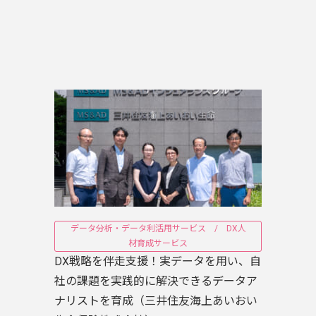
データ分析・データ利活用サービス / DX人
材育成サービス
DX戦略を伴走支援！実データを用い、自
社の課題を実践的に解決できるデータア
ナリストを育成（三井住友海上あいおい