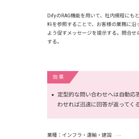
DifyのRAG機能を用いて、社内規程
料を参照することで、お客様の業務に沿
よう促すメッセージを提示する。問合せ
する。
効果
定型的な問い合わせへは自動応
わせれば迅速に回答が返ってく
業種：インフラ・運輸・建設