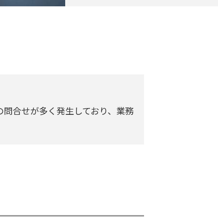
の問合せが多く発生しており、業務