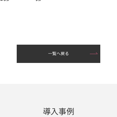
一覧へ戻る
導入事例