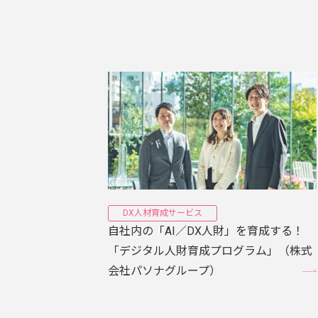
DX人材育成サービス
自社内の「AI／DX人財」を育成する！
「デジタル人財育成プログラム」（株式
会社パソナグループ）