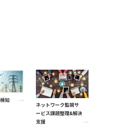
検知
ネットワーク監視サ
ービス課題整理&解決
支援