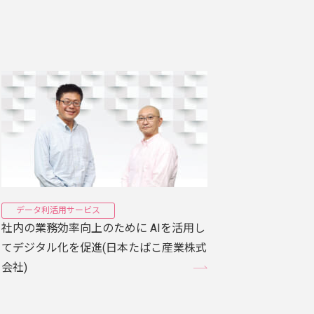
データ利活用サービス
社内の業務効率向上のために AIを活用し
てデジタル化を促進(日本たばこ産業株式
会社)