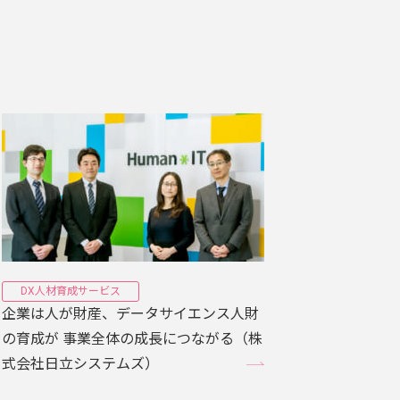
DX人材育成サービス
企業は人が財産、データサイエンス人財
の育成が 事業全体の成長につながる（株
式会社日立システムズ）