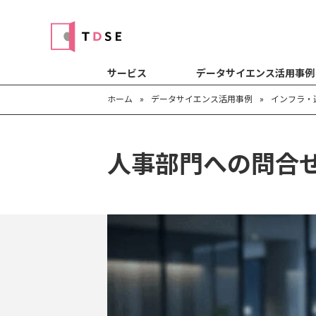
サービス
データサイエンス活用事例
ホーム
»
データサイエンス活用事例
»
インフラ・
人事部門への問合せ