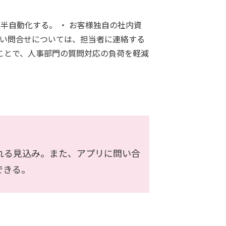
半自動化する。 ・ お客様独自の社内資
しい問合せについては、担当者に連絡する
ことで、人事部門の質問対応の負荷を軽減
れる見込み。また、アプリに問い合
できる。