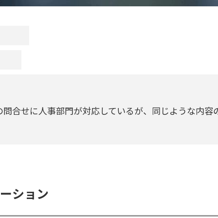
の問合せに人事部門が対応しているが、同じような内容
ューション