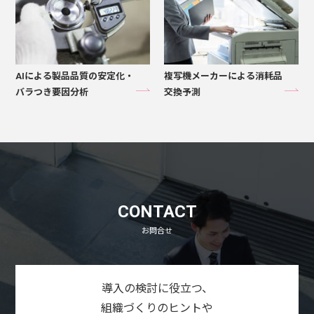
AIによる製品品質の安定化・
複写機メーカーによる消耗品
バラつき要因分析
交換予測
CONTACT
お問合せ
導入の検討に役立つ、
組織づくりのヒントや