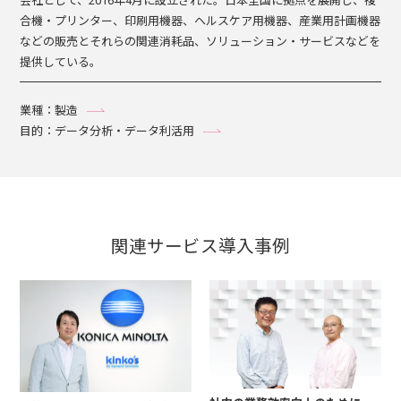
会社として、2016年4月に設立された。日本全国に拠点を展開し、複
合機・プリンター、印刷用機器、ヘルスケア用機器、産業用計画機器
などの販売とそれらの関連消耗品、ソリューション・サービスなどを
提供している。
業種：製造
目的：データ分析・データ利活用
関連サービス導入事例