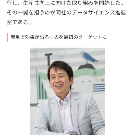
行し、生産性向上に向けた取り組みを開始した。
その一翼を担うのが同社のデータサイエンス推進
室である。
簡単で効果が出るものを最初のターゲットに