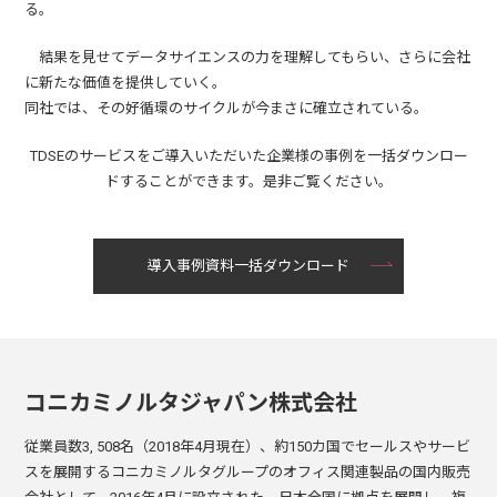
る。
結果を見せてデータサイエンスの力を理解してもらい、さらに会社
に新たな価値を提供していく。
同社では、その好循環のサイクルが今まさに確立されている。
TDSEのサービスをご導入いただいた企業様の事例を一括ダウンロー
ドすることができます。是非ご覧ください。
導入事例資料一括ダウンロード
コニカミノルタジャパン株式会社
従業員数3, 508名（2018年4月現在）、約150カ国でセールスやサービ
スを展開するコニカミノルタグループのオフィス関連製品の国内販売