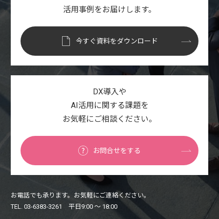
活用事例をお届けします。
今すぐ資料をダウンロード
DX導入や
AI活用に関する課題を
お気軽にご相談ください。
お問合せをする
お電話でも承ります。お気軽にご連絡ください。
TEL. 03-6383-3261 平日9:00 〜 18:00