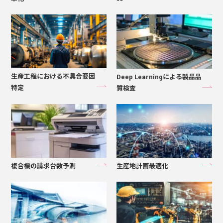
生産工程における不具合要因
Deep Learningによる製品品
特定
質検査
複合機の請求台数予測
生産地計画最適化