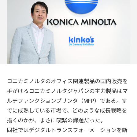
コニカミノルタのオフィス関連製品の国内販売を
手がけるコニカミノルタジャパンの主力製品はマ
ルチファンクションプリンタ（MFP）である。す
でに成熟している市場で、どのような成長戦略を
描くのかが、まさに喫緊の課題だった。
同社ではデジタルトランスフォーメーションを断