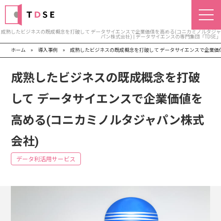
成熟したビジネスの既成概念を打破して データサイエンスで企業価値を高める(コニカミノルタジャ
パン株式会社) | データサイエンスの専門集団「TDSE」
ホーム
»
導入事例
»
成熟したビジネスの既成概念を打破して データサイエンスで企業価
成熟したビジネスの既成概念を打破
して データサイエンスで企業価値を
高める(コニカミノルタジャパン株式
会社)
データ利活用サービス