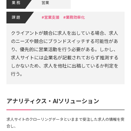
業務
営業
課題
営業支援
業務効率化
クライアントが競合に求人を出している場合、求人
のニーズや競合にブランドスイッチする可能性があ
り、優先的に営業活動を行う必要がある。しかし、
求人サイトには企業名が記載されておらず推測する
しかないため、求人を他社に出稿しているか判定を
行う。
アナリティクス・AIソリューション
求人サイトのクローリングデータといままで受注した求人の情報を突
合し、