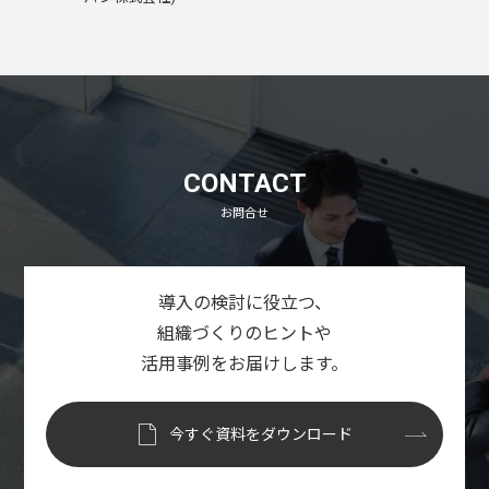
CONTACT
お問合せ
導入の検討に役立つ、
組織づくりのヒントや
活用事例をお届けします。
今すぐ資料をダウンロード