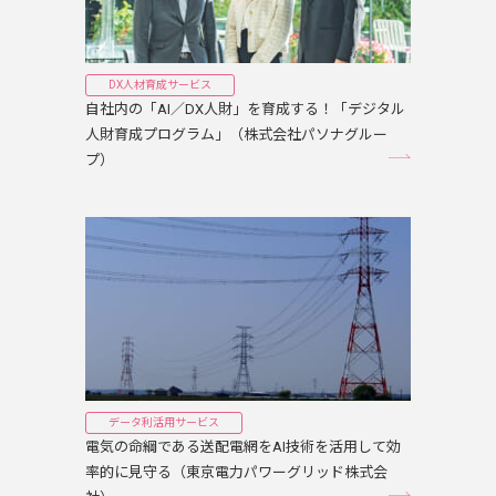
DX人材育成サービス
自社内の「AI／DX人財」を育成する！「デジタル
人財育成プログラム」（株式会社パソナグルー
プ）
データ利活用サービス
電気の命綱である送配電網をAI技術を活用して効
率的に見守る（東京電力パワーグリッド株式会