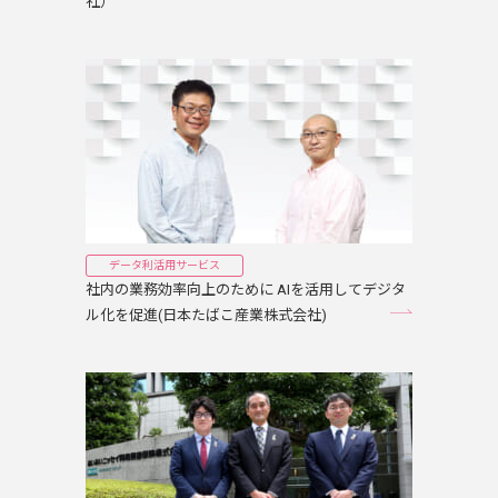
社）
データ利活用サービス
社内の業務効率向上のために AIを活用してデジタ
ル化を促進(日本たばこ産業株式会社)