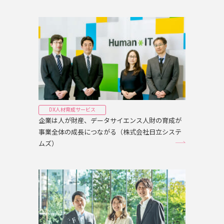
DX人材育成サービス
企業は人が財産、データサイエンス人財の育成が
事業全体の成長につながる（株式会社日立システ
ムズ）