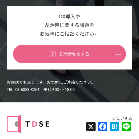
DX導入や
AI活用に関する課題を
お気軽にご相談ください。
お問合せをする
お電話でも承ります。お気軽にご連絡ください。
TEL. 03-6383-3261 平日9:00 〜 18:00
X
Facebook
Hatena
Lin