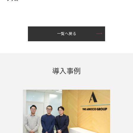
一覧へ戻る
導入事例