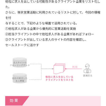
他社に求人を出している可能性があるクライアント企業をリスト化し
た。
さらに、現状営業活動に利用されているリストに対して、今回の情報
を付
与することで、下記のような場面で活用されている。
①他社求人がある企業から優先的に営業活動を実施
②担当クライアントの中で他社求人がある企業があればフォロー
➂クライアントが出している求人のサイトの内容を確認し、
セールストークに活かす
効果