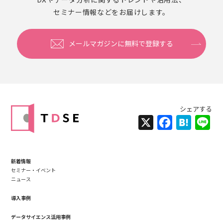
セミナー情報などをお届けします。
メールマガジンに無料で登録する
X
Facebook
Hatena
Lin
新着情報
セミナー・イベント
ニュース
導入事例
データサイエンス活用事例