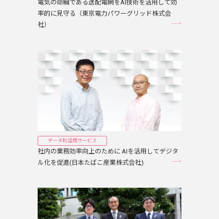
電気の命綱である送配電網をAI技術を活用して効
率的に見守る（東京電力パワーグリッド株式会
社）
データ利活用サービス
社内の業務効率向上のために AIを活用してデジタ
ル化を促進(日本たばこ産業株式会社)