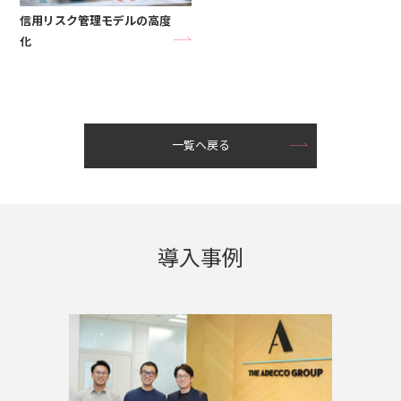
信用リスク管理モデルの高度
化
一覧へ戻る
導入事例