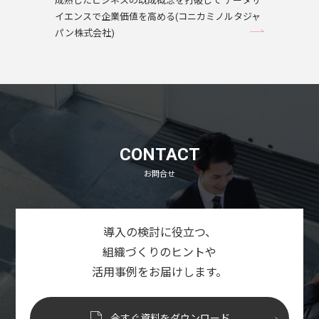
成熟したビジネスの既成概念を打破して データサ
イエンスで企業価値を高める(コニカミノルタジャ
パン株式会社)
CONTACT
お問合せ
導入の検討に役立つ、
組織づくりのヒントや
活用事例をお届けします。
今すぐ資料をダウンロード