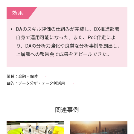
効果
DAのスキル評価の仕組みが完成し、DX推進部署
自身で運用可能になった。また、PoC伴走によ
り、DAの分析力強化や良質な分析事例を創出し、
上層部への報告会で成果をアピールできた。
業種：金融・保険
目的：データ分析・データ利活用
関連事例