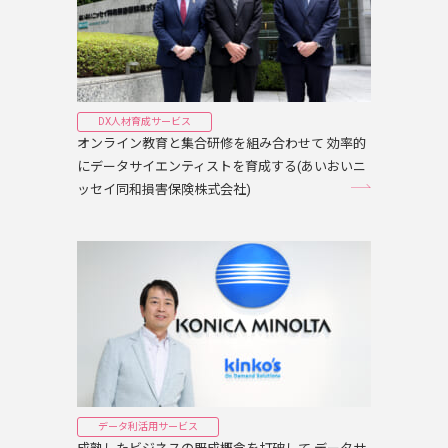
DX人材育成サービス
オンライン教育と集合研修を組み合わせて 効率的
にデータサイエンティストを育成する(あいおいニ
ッセイ同和損害保険株式会社)
データ利活用サービス