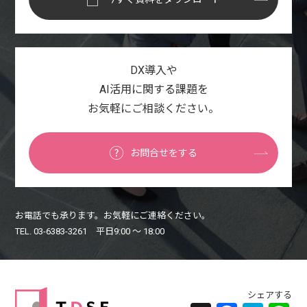
DX導入や
AI活用に関する課題を
お気軽にご相談ください。
お問合せをする
お電話でも承ります。お気軽にご連絡ください。
TEL. 03-6383-3261 平日9:00 〜 18:00