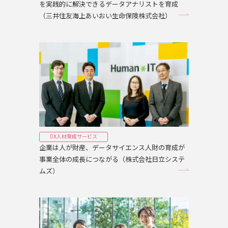
を実践的に解決できるデータアナリストを育成
（三井住友海上あいおい生命保険株式会社）
DX人材育成サービス
企業は人が財産、データサイエンス人財の育成が
事業全体の成長につながる（株式会社日立システ
ムズ）