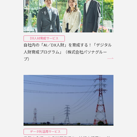
DX人材育成サービス
自社内の「AI／DX人財」を育成する！「デジタル
人財育成プログラム」（株式会社パソナグルー
プ）
データ利活用サービス