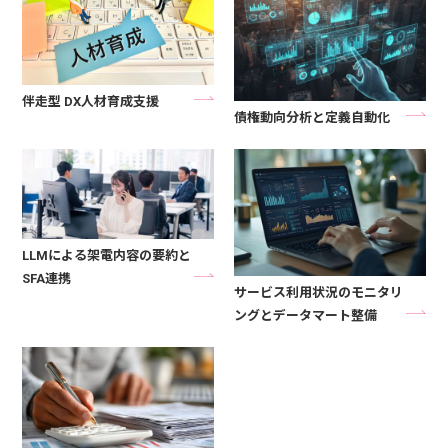
伴走型 DX人材育成支援
債権動向分析と定義自動化
LLMによる架電内容の要約と
SFA連携
サービス利用状況のモニタリ
ングとデータマート整備