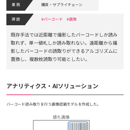
業務
購買・サプライチェーン
課題
バーコード
画像
既存手法では近距離で撮影したバーコードしか読み
取れず、単一値札しか読み取れない。遠距離から撮
影したバーコードの読取りができるアルゴリズムに
置換し、複数枚読取り可能としたい。
アナリティクス・AIソリューション
バーコード読み取りを行う画像認識モデルを作成した。