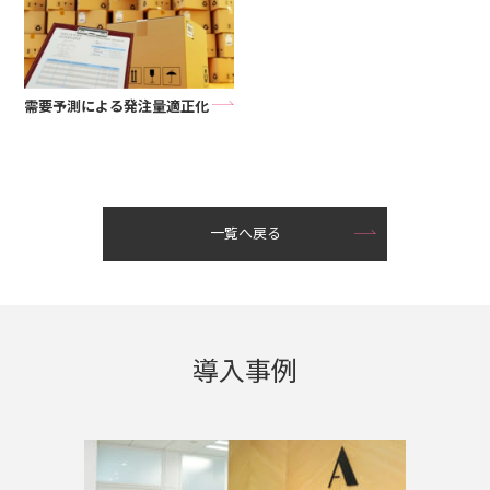
需要予測による発注量適正化
一覧へ戻る
導入事例