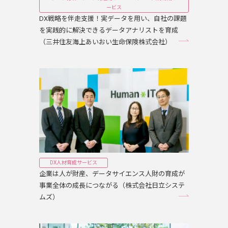
ービス
DX戦略を伴走支援！実データを用い、自社の課題
を実践的に解決できるデータアナリストを育成
（三井住友海上あいおい生命保険株式会社）
DX人材育成サービス
企業は人が財産、データサイエンス人財の育成が
事業全体の成長につながる（株式会社日立システ
ムズ）