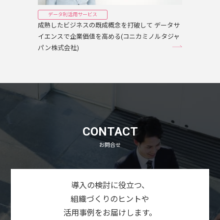
データ利活用サービス
成熟したビジネスの既成概念を打破して データサ
イエンスで企業価値を高める(コニカミノルタジャ
パン株式会社)
CONTACT
お問合せ
導入の検討に役立つ、
組織づくりのヒントや
活用事例をお届けします。