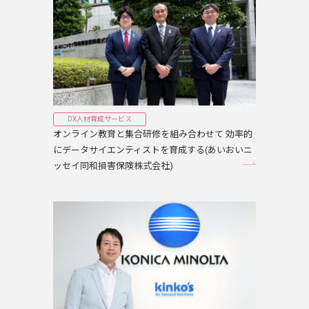
DX人材育成サービス
オンライン教育と集合研修を組み合わせて 効率的
にデータサイエンティストを育成する(あいおいニ
ッセイ同和損害保険株式会社)