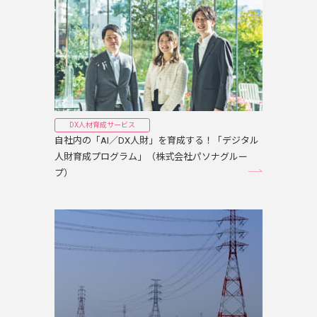
DX人材育成サービス
自社内の「AI／DX人財」を育成する！「デジタル
人財育成プログラム」（株式会社パソナグルー
プ）