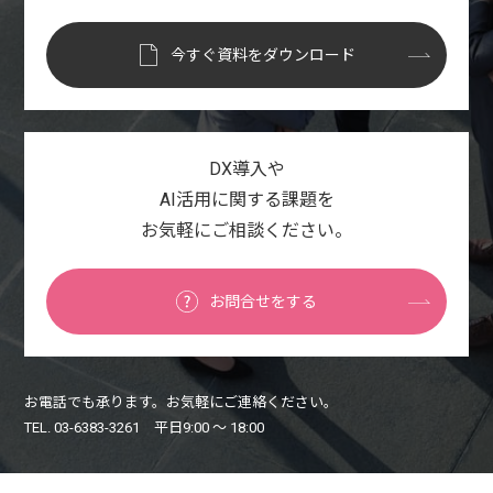
今すぐ資料をダウンロード
DX導入や
AI活用に関する課題を
お気軽にご相談ください。
お問合せをする
お電話でも承ります。お気軽にご連絡ください。
TEL. 03-6383-3261 平日9:00 〜 18:00