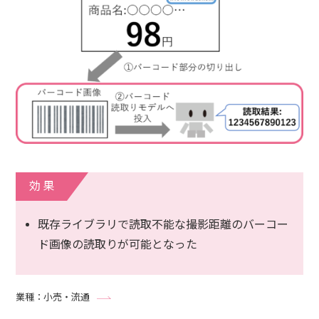
効果
既存ライブラリで読取不能な撮影距離のバーコー
ド画像の読取りが可能となった
業種：小売・流通