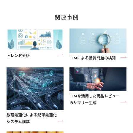
関連事例
トレンド分析
LLMによる品質問題の検知
LLMを活用した商品レビュー
のサマリー生成
数理最適化による配車最適化
システム構築