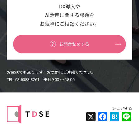
DX導入や
AI活用に関する課題を
お気軽にご相談ください。
お問合せをする
お電話でも承ります。お気軽にご連絡ください。
TEL. 03-6383-3261 平日9:00 〜 18:00
X
Facebook
Hatena
Lin