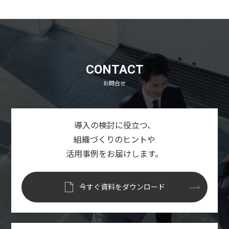
CONTACT
お問合せ
導入の検討に役立つ、
組織づくりのヒントや
活用事例をお届けします。
今すぐ資料をダウンロード