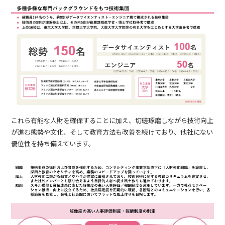
これら有能な人財を確保することに加え、切磋琢磨しながら技術向上
が進む態勢や文化、そして教育方法も改善を続けており、他社にない
優位性を持ち備えています。