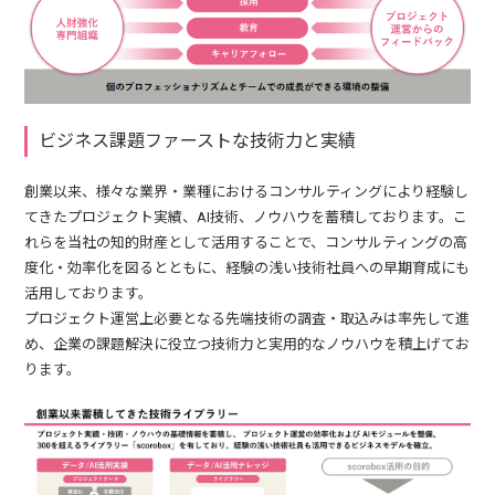
ビジネス課題ファーストな技術力と実績
創業以来、様々な業界・業種におけるコンサルティングにより経験し
てきたプロジェクト実績、AI技術、ノウハウを蓄積しております。こ
れらを当社の知的財産として活用することで、コンサルティングの高
度化・効率化を図るとともに、経験の浅い技術社員への早期育成にも
活用しております。
プロジェクト運営上必要となる先端技術の調査・取込みは率先して進
め、企業の課題解決に役立つ技術力と実用的なノウハウを積上げてお
ります。