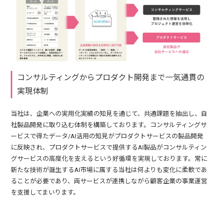
コンサルティングからプロダクト開発まで一気通貫の
実現体制
当社は、企業への実用化実績の知見を通じて、共通課題を抽出し、自
社製品開発に取り込む体制を構築しております。コンサルティングサ
ービスで得たデータ/AI活用の知見がプロダクトサービスの製品開発
に反映され、プロダクトサービスで提供するAI製品がコンサルティン
グサービスの高度化を支えるという好循環を実現しております。常に
新たな技術が誕生するAI市場に属する当社は何よりも変化に柔軟であ
ることが必要であり、両サービスが連携しながら顧客企業の事業運営
を支援してまいります。