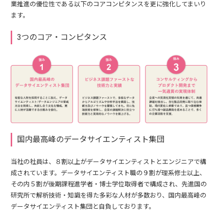
業推進の優位性である以下のコアコンピタンスを更に強化してまいり
ます。
3つのコア・コンピタンス
国内最高峰のデータサイエンティスト集団
当社の社員は、８割以上がデータサイエンティストとエンジニアで構
成されています。データサイエンティスト職の９割が理系修士以上、
その内５割が後期課程進学者・博士学位取得者で構成され、先進国の
研究所で解析技術・知識を得た多彩な人材が多数おり、国内最高峰の
データサイエンティスト集団と自負しております。