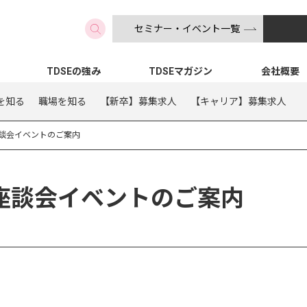
セミナー・イベント一覧
検索
TDSEの強み
TDSEマガジン
会社概要
を知る
職場を知る
【新卒】募集求人
【キャリア】募集求人
座談会イベントのご案内
座談会イベントのご案内