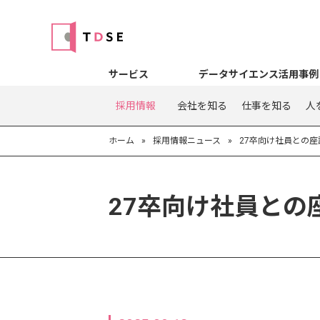
サービス
データサイエンス活用事例
採用情報
会社を知る
仕事を知る
人
ホーム
»
採用情報ニュース
»
27卒向け社員との
27卒向け社員との