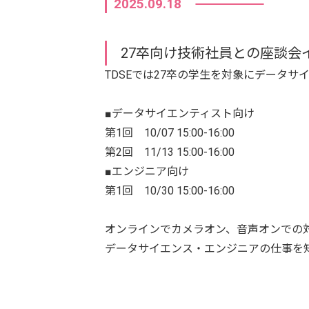
2025.09.18
27卒向け技術社員との座談会
TDSEでは27卒の学生を対象にデータ
■データサイエンティスト向け
第1回 10/07 15:00-16:00
第2回 11/13 15:00-16:00
■エンジニア向け
第1回 10/30 15:00-16:00
オンラインでカメラオン、音声オンでの
データサイエンス・エンジニアの仕事を