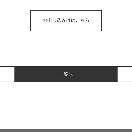
お申し込みははこちら
一覧へ