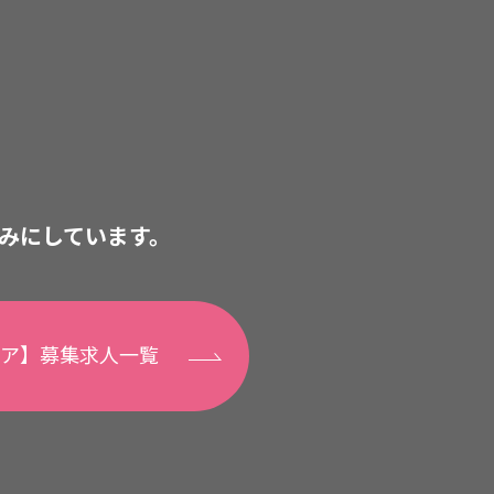
みにしています。
ア】募集求人一覧