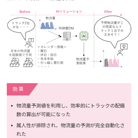
効果
物流量予測値を利用し、効率的にトラックの配備
数の算出が可能になった
属人性が排除され、物流量の予測が完全自動化さ
れた