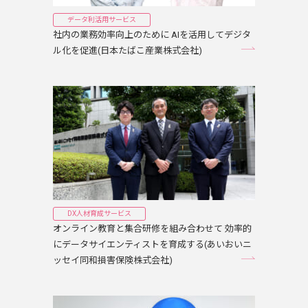
データ利活用サービス
社内の業務効率向上のために AIを活用してデジタ
ル化を促進(日本たばこ産業株式会社)
DX人材育成サービス
オンライン教育と集合研修を組み合わせて 効率的
にデータサイエンティストを育成する(あいおいニ
ッセイ同和損害保険株式会社)