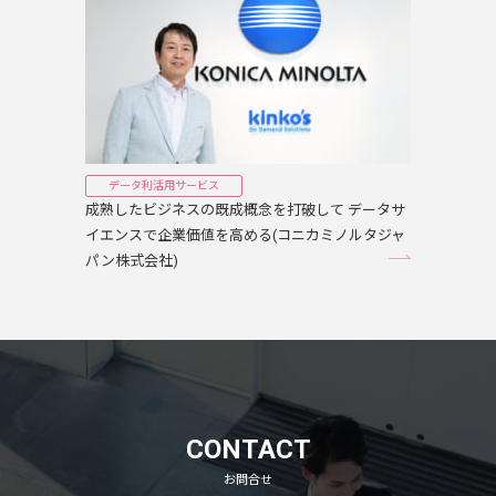
データ利活用サービス
成熟したビジネスの既成概念を打破して データサ
イエンスで企業価値を高める(コニカミノルタジャ
パン株式会社)
CONTACT
お問合せ