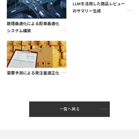
LLMを活用した商品レビュー
のサマリー生成
数理最適化による配車最適化
システム構築
需要予測による発注量適正化
一覧へ戻る