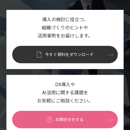
導入の検討に役立つ、
組織づくりのヒントや
活用事例をお届けします。
今すぐ資料をダウンロード
DX導入や
AI活用に関する課題を
お気軽にご相談ください。
お問合せをする