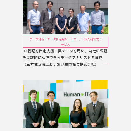
データ分析・データ利活用サービス / DX人材育成サ
ービス
DX戦略を伴走支援！実データを用い、自社の課題
を実践的に解決できるデータアナリストを育成
（三井住友海上あいおい生命保険株式会社）