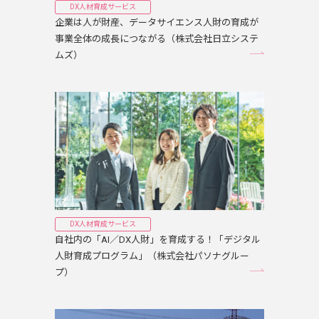
DX人材育成サービス
企業は人が財産、データサイエンス人財の育成が
事業全体の成長につながる（株式会社日立システ
ムズ）
DX人材育成サービス
自社内の「AI／DX人財」を育成する！「デジタル
人財育成プログラム」（株式会社パソナグルー
プ）